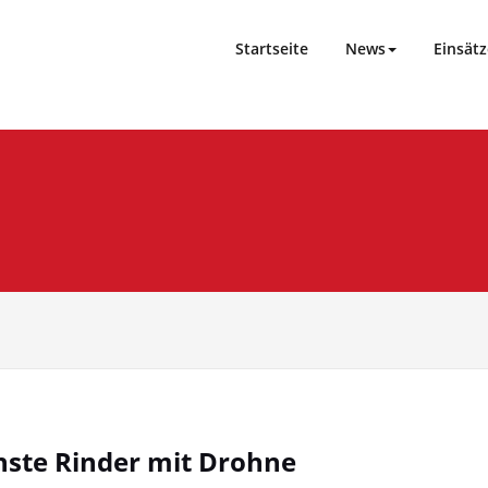
Startseite
News
Einsätz
ste Rinder mit Drohne