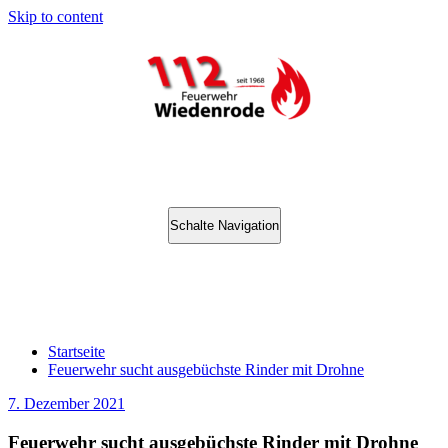
Skip to content
Schalte Navigation
Feuerwehr sucht ausgebüchste Rinder
mit Drohne
Startseite
Feuerwehr sucht ausgebüchste Rinder mit Drohne
7. Dezember 2021
Feuerwehr sucht ausgebüchste Rinder mit Drohne