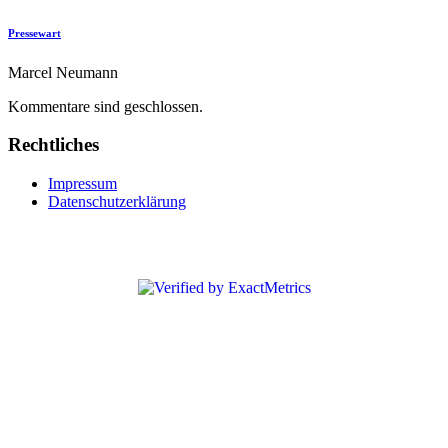
Pressewart
Marcel Neumann
Kommentare sind geschlossen.
Rechtliches
Impressum
Datenschutzerklärung
Copyright © 2018 Feuerwehr Wiedenrode. Alle Rechte vorbehalten