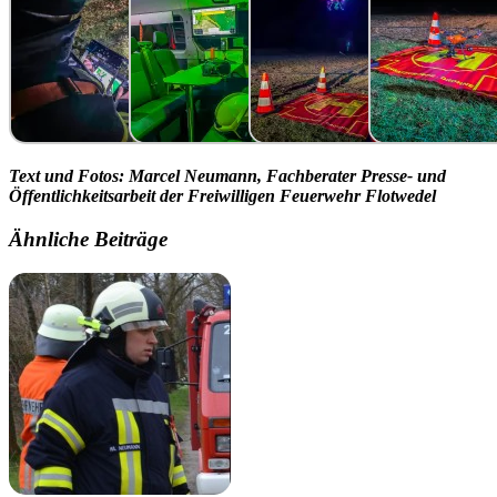
Text und Fotos: Marcel Neumann, Fachberater Presse- und
Öffentlichkeitsarbeit der Freiwilligen Feuerwehr Flotwedel
Ähnliche Beiträge