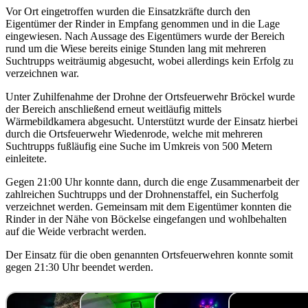
Vor Ort eingetroffen wurden die Einsatzkräfte durch den
Eigentümer der Rinder in Empfang genommen und in die Lage
eingewiesen. Nach Aussage des Eigentümers wurde der Bereich
rund um die Wiese bereits einige Stunden lang mit mehreren
Suchtrupps weiträumig abgesucht, wobei allerdings kein Erfolg zu
verzeichnen war.
Unter Zuhilfenahme der Drohne der Ortsfeuerwehr Bröckel wurde
der Bereich anschließend erneut weitläufig mittels
Wärmebildkamera abgesucht. Unterstützt wurde der Einsatz hierbei
durch die Ortsfeuerwehr Wiedenrode, welche mit mehreren
Suchtrupps fußläufig eine Suche im Umkreis von 500 Metern
einleitete.
Gegen 21:00 Uhr konnte dann, durch die enge Zusammenarbeit der
zahlreichen Suchtrupps und der Drohnenstaffel, ein Sucherfolg
verzeichnet werden. Gemeinsam mit dem Eigentümer konnten die
Rinder in der Nähe von Böckelse eingefangen und wohlbehalten
auf die Weide verbracht werden.
Der Einsatz für die oben genannten Ortsfeuerwehren konnte somit
gegen 21:30 Uhr beendet werden.