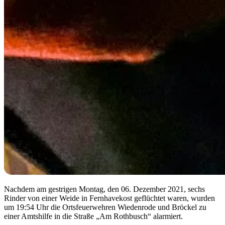
Nachdem am gestrigen Montag, den 06. Dezember 2021, sechs
Rinder von einer Weide in Fernhavekost geflüchtet waren, wurden
um 19:54 Uhr die Ortsfeuerwehren Wiedenrode und Bröckel zu
einer Amtshilfe in die Straße „Am Rothbusch“ alarmiert.