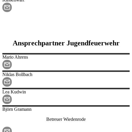
Ansprechpartner Jugendfeuerwehr
Mario
Ahrens
Niklas
Bollbach
Lea
Kudwin
Björn
Gramann
Betreuer Wiedenrode