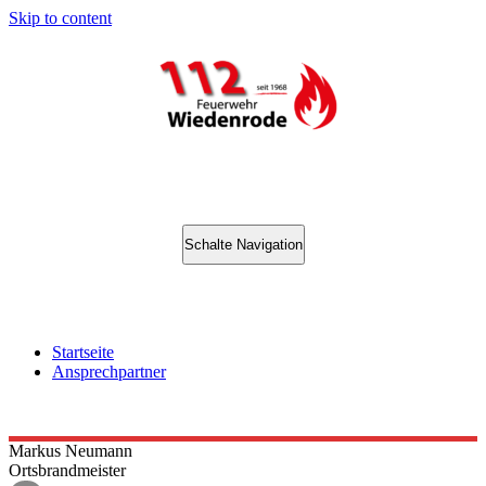
Skip to content
Schalte Navigation
Ansprechpartner
Startseite
Ansprechpartner
Markus
Neumann
Ortsbrandmeister