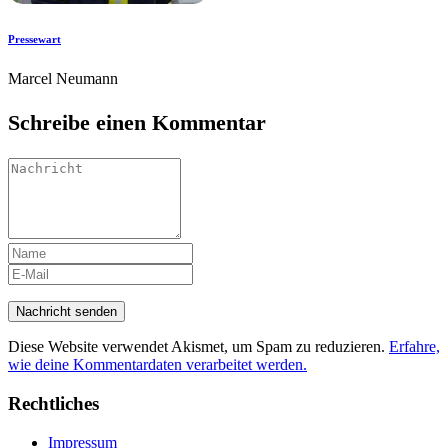
Pressewart
Marcel Neumann
Schreibe einen Kommentar
Diese Website verwendet Akismet, um Spam zu reduzieren.
Erfahre,
wie deine Kommentardaten verarbeitet werden.
Rechtliches
Impressum