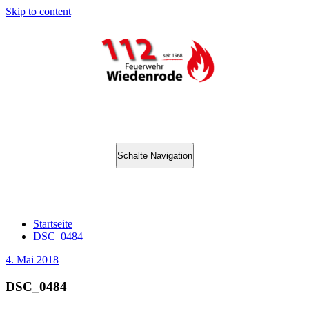
Skip to content
Schalte Navigation
DSC_0484
Startseite
DSC_0484
4. Mai 2018
DSC_0484