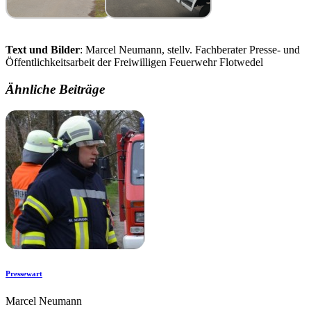
Text und Bilder
: Marcel Neumann, stellv. Fachberater Presse- und
Öffentlichkeitsarbeit der Freiwilligen Feuerwehr Flotwedel
Ähnliche Beiträge
Pressewart
Marcel Neumann