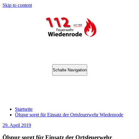
Skip to content
Schalte Navigation
Ölspur sorgt für Einsatz der
Ortsfeuerwehr Wiedenrode
Startseite
Ölspur sorgt für Einsatz der Ortsfeuerwehr Wiedenrode
29. April 2019
Ölspur sorgt für Einsatz der Ortsfeuerwehr