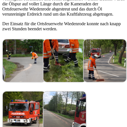
die Ölspur auf voller Länge durch die Kameraden der
Ortsfeuerwehr Wiedenrode abgestreut und das durch Öl
verunreinigte Erdreich rund um das Kraftfahrzeug abgetragen.
Der Einsatz für die Ortsfeuerwehr Wiedenrode konnte nach knapp
zwei Stunden beendet werden.