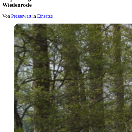
Wiedenrode
Von
Pressewart
in
Einsätze