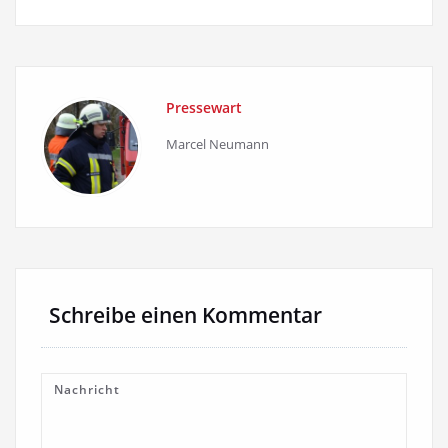
Pressewart
Marcel Neumann
Schreibe einen Kommentar