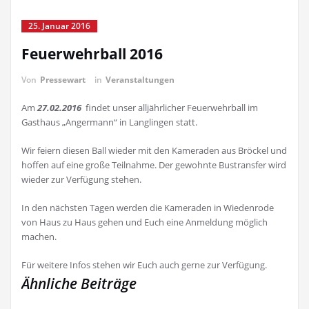
25. Januar 2016
Feuerwehrball 2016
Von
Pressewart
in
Veranstaltungen
Am
27.02.2016
findet unser alljährlicher Feuerwehrball im
Gasthaus „Angermann“ in Langlingen statt.
Wir feiern diesen Ball wieder mit den Kameraden aus Bröckel und
hoffen auf eine große Teilnahme. Der gewohnte Bustransfer wird
wieder zur Verfügung stehen.
In den nächsten Tagen werden die Kameraden in Wiedenrode
von Haus zu Haus gehen und Euch eine Anmeldung möglich
machen.
Für weitere Infos stehen wir Euch auch gerne zur Verfügung.
Ähnliche Beiträge