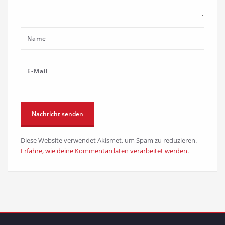
Diese Website verwendet Akismet, um Spam zu reduzieren.
Erfahre, wie deine Kommentardaten verarbeitet werden.