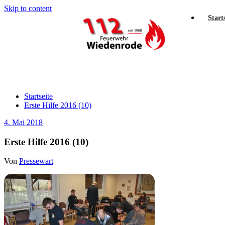
Skip to content
Start
Erste Hilfe 2016 (10)
Startseite
Erste Hilfe 2016 (10)
4. Mai 2018
Erste Hilfe 2016 (10)
Von
Pressewart