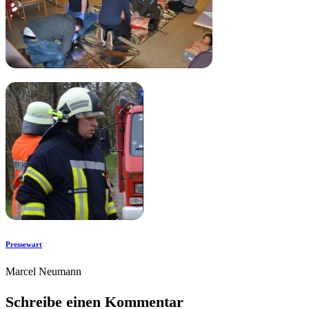
Pressewart
Marcel Neumann
Schreibe einen Kommentar