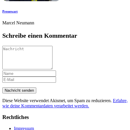
Pressewart
Marcel Neumann
Schreibe einen Kommentar
Diese Website verwendet Akismet, um Spam zu reduzieren.
Erfahre,
wie deine Kommentardaten verarbeitet werden.
Rechtliches
Impressum