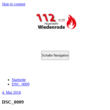
Skip to content
Schalte Navigation
DSC_0009
Startseite
DSC_0009
4. Mai 2018
DSC_0009