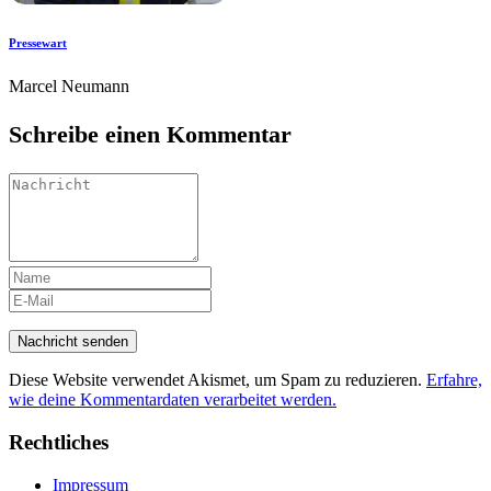
Pressewart
Marcel Neumann
Schreibe einen Kommentar
Diese Website verwendet Akismet, um Spam zu reduzieren.
Erfahre,
wie deine Kommentardaten verarbeitet werden.
Rechtliches
Impressum