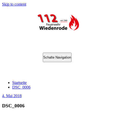
Skip to content
Schalte Navigation
DSC_0006
Startseite
DSC_0006
4. Mai 2018
DSC_0006