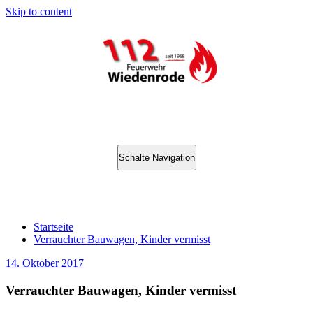
Skip to content
Schalte Navigation
Verrauchter Bauwagen, Kinder vermisst
Startseite
Verrauchter Bauwagen, Kinder vermisst
14. Oktober 2017
Verrauchter Bauwagen, Kinder vermisst