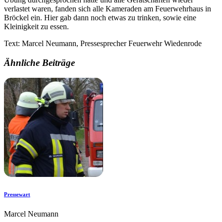
verlastet waren, fanden sich alle Kameraden am Feuerwehrhaus in
Bröckel ein. Hier gab dann noch etwas zu trinken, sowie eine
Kleinigkeit zu essen.
Text: Marcel Neumann, Pressesprecher Feuerwehr Wiedenrode
Ähnliche Beiträge
Pressewart
Marcel Neumann