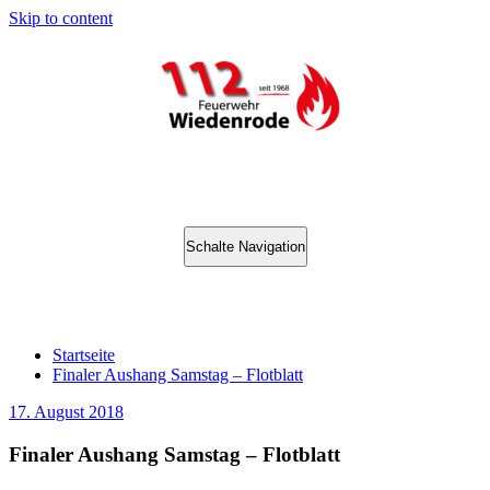
Skip to content
Schalte Navigation
Finaler Aushang Samstag – Flotblatt
Startseite
Finaler Aushang Samstag – Flotblatt
17. August 2018
Finaler Aushang Samstag – Flotblatt