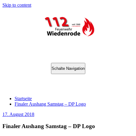
Skip to content
Schalte Navigation
Finaler Aushang Samstag – DP Logo
Startseite
Finaler Aushang Samstag – DP Logo
17. August 2018
Finaler Aushang Samstag – DP Logo