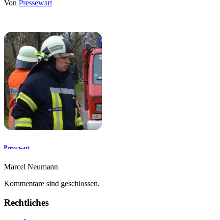
Von
Pressewart
Pressewart
Marcel Neumann
Kommentare sind geschlossen.
Rechtliches