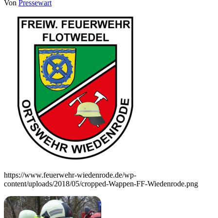
Von
Pressewart
https://www.feuerwehr-wiedenrode.de/wp-
content/uploads/2018/05/cropped-Wappen-FF-Wiedenrode.png