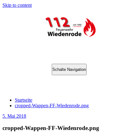
Skip to content
Schalte Navigation
cropped-Wappen-FF-Wiedenrode.png
Startseite
cropped-Wappen-FF-Wiedenrode.png
5. Mai 2018
cropped-Wappen-FF-Wiedenrode.png