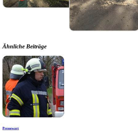
Ähnliche Beiträge
Pressewart