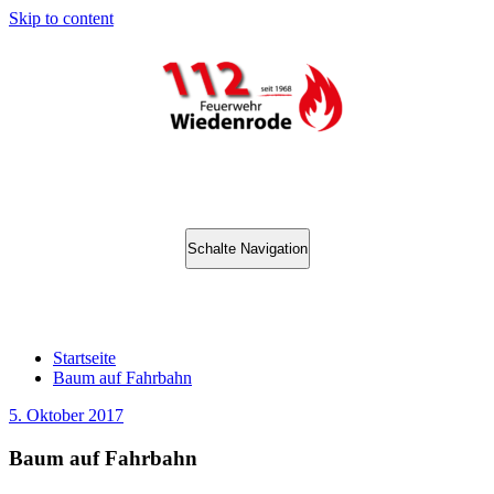
Skip to content
Schalte Navigation
Baum auf Fahrbahn
Startseite
Baum auf Fahrbahn
5. Oktober 2017
Baum auf Fahrbahn