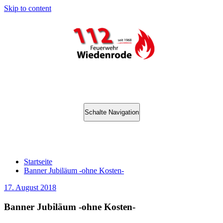
Skip to content
Schalte Navigation
Banner Jubiläum -ohne Kosten-
Startseite
Banner Jubiläum -ohne Kosten-
17. August 2018
Banner Jubiläum -ohne Kosten-