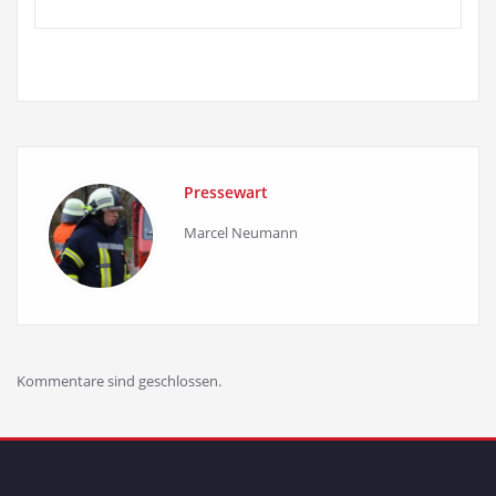
Pressewart
Marcel Neumann
Kommentare sind geschlossen.