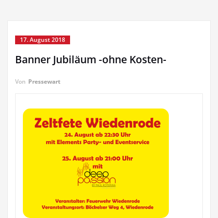
17. August 2018
Banner Jubiläum -ohne Kosten-
Von
Pressewart