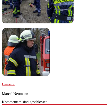
Pressewart
Marcel Neumann
Kommentare sind geschlossen.