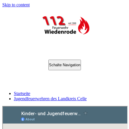
Skip to content
Schalte Navigation
Jugendfeuerwehren des Landkreis Celle
Startseite
Jugendfeuerwehren des Landkreis Celle